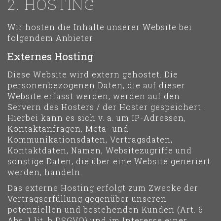
2. HOSTING
Wir hosten die Inhalte unserer Website bei
folgendem Anbieter:
Externes Hosting
Diese Website wird extern gehostet. Die
personenbezogenen Daten, die auf dieser
Website erfasst werden, werden auf den
Servern des Hosters / der Hoster gespeichert.
Hierbei kann es sich v. a. um IP-Adressen,
Kontaktanfragen, Meta- und
Kommunikationsdaten, Vertragsdaten,
Kontaktdaten, Namen, Websitezugriffe und
sonstige Daten, die über eine Website generiert
werden, handeln.
Das externe Hosting erfolgt zum Zwecke der
Vertragserfüllung gegenüber unseren
potenziellen und bestehenden Kunden (Art. 6
Abs. 1 lit. b DSGVO) und im Interesse einer