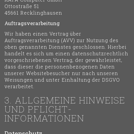
Ottostraße 51
45661 Recklinghausen
Auftragsverarbeitung
Wir haben einen Vertrag über
Auftragsverarbeitung (AVV) zur Nutzung des
oben genannten Dienstes geschlossen. Hierbei
handelt es sich um einen datenschutzrechtlich
vorgeschriebenen Vertrag, der gewährleistet,
dass dieser die personenbezogenen Daten
unserer Websitebesucher nur nach unseren
Weisungen und unter Einhaltung der DSGVO
verarbeitet.
3. ALLGEMEINE HINWEISE
UND PFLICHT­
INFORMATIONEN
Datenschutz