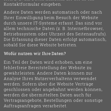
Kontaktformular eingeben.
Andere Daten werden automatisch oder nach
Ihrer Einwilligung beim Besuch der Website
durch unsere IT-Systeme erfasst. Das sind vor
allem technische Daten (z. B. Internetbrowser,
Betriebssystem oder Uhrzeit des Seitenaufrufs).
Die Erfassung dieser Daten erfolgt automatisch,
sobald Sie diese Website betreten.
Wofür nutzen wir Ihre Daten?
Ein Teil der Daten wird erhoben, um eine
fehlerfreie Bereitstellung der Website zu
gewährleisten. Andere Daten können zur
Analyse Ihres Nutzerverhaltens verwendet
werden. Sofern über die Website Verträge
geschlossen oder angebahnt werden können,
werden die übermittelten Daten auch für
Vertragsangebote, Bestellungen oder sonstige
Auftragsanfragen verarbeitet.