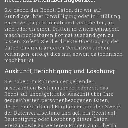
Sie haben das Recht, Daten, die wir auf
Grundlage Ihrer Einwilligung oder in Erfüllung
eines Vertrags automatisiert verarbeiten, an
sich oder an einen Dritten in einem gängigen,
maschinenlesbaren Format aushändigen zu
lassen. Sofern Sie die direkte Übertragung der
Daten an einen anderen Verantwortlichen
verlangen, erfolgt dies nur, soweit es technisch
machbar ist.
Auskunft, Berichtigung und Löschung
Sie haben im Rahmen der geltenden
gesetzlichen Bestimmungen jederzeit das
Recht auf unentgeltliche Auskunft über Ihre
gespeicherten personenbezogenen Daten,
deren Herkunft und Empfänger und den Zweck
der Datenverarbeitung und ggf. ein Recht auf
Berichtigung oder Löschung dieser Daten.
Hierzu sowie zu weiteren Fragen zum Thema