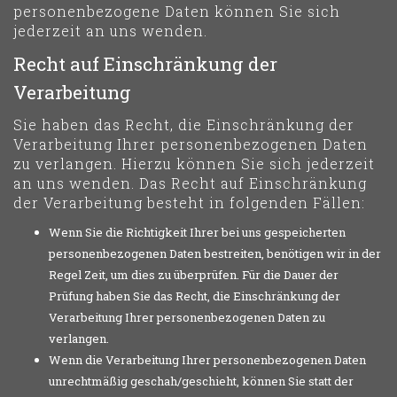
personenbezogene Daten können Sie sich
jederzeit an uns wenden.
Recht auf Einschränkung der
Verarbeitung
Sie haben das Recht, die Einschränkung der
Verarbeitung Ihrer personenbezogenen Daten
zu verlangen. Hierzu können Sie sich jederzeit
an uns wenden. Das Recht auf Einschränkung
der Verarbeitung besteht in folgenden Fällen:
Wenn Sie die Richtigkeit Ihrer bei uns gespeicherten
personenbezogenen Daten bestreiten, benötigen wir in der
Regel Zeit, um dies zu überprüfen. Für die Dauer der
Prüfung haben Sie das Recht, die Einschränkung der
Verarbeitung Ihrer personenbezogenen Daten zu
verlangen.
Wenn die Verarbeitung Ihrer personenbezogenen Daten
unrechtmäßig geschah/geschieht, können Sie statt der