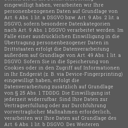
eingewilligt haben, verarbeiten wir Ihre
personenbezogenen Daten auf Grundlage von
Art. 6 Abs. 1 lit. a DSGVO bzw. Art. 9 Abs. 2 lit. a
DSGVO, sofern besondere Datenkategorien
nach Art. 9 Abs. 1 DSGVO verarbeitet werden. Im
Falle einer ausdrücklichen Einwilligung in die
Übertragung personenbezogener Daten in
Drittstaaten erfolgt die Datenverarbeitung
außerdem auf Grundlage von Art. 49 Abs. 1 lit. a
DSGVO. Sofern Sie in die Speicherung von
Cookies oder in den Zugriff auf Informationen
in Ihr Endgerät (z. B. via Device-Fingerprinting)
eingewilligt haben, erfolgt die
Datenverarbeitung zusätzlich auf Grundlage
von § 25 Abs. 1 TDDDG. Die Einwilligung ist
jederzeit widerrufbar. Sind Ihre Daten zur
Vertragserfüllung oder zur Durchführung
vorvertraglicher Maßnahmen erforderlich,
verarbeiten wir Ihre Daten auf Grundlage des
Art. 6 Abs. 1 lit. b DSGVO. Des Weiteren