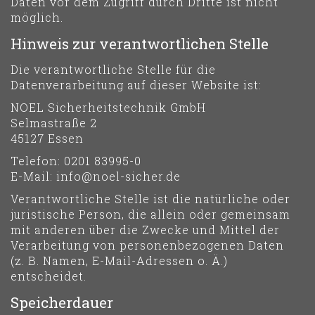
Daten vor dem Zugriff durch Dritte ist nicht
möglich.
Hinweis zur verantwortlichen Stelle
Die verantwortliche Stelle für die
Datenverarbeitung auf dieser Website ist:
NOEL Sicherheitstechnik GmbH
Selmastraße 2
45127 Essen
Telefon: 0201 83995-0
E-Mail: info@noel-sicher.de
Verantwortliche Stelle ist die natürliche oder
juristische Person, die allein oder gemeinsam
mit anderen über die Zwecke und Mittel der
Verarbeitung von personenbezogenen Daten
(z. B. Namen, E-Mail-Adressen o. Ä.)
entscheidet.
Speicherdauer