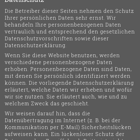
Die Betreiber dieser Seiten nehmen den Schutz
Ihrer persönlichen Daten sehr ernst. Wir
behandeln Ihre personenbezogenen Daten
vertraulich und entsprechend den gesetzlichen
Datenschutzvorschriften sowie dieser
Datenschutzerklärung.
Wenn Sie diese Website benutzen, werden
verschiedene personenbezogene Daten
erhoben. Personenbezogene Daten sind Daten,
mit denen Sie persönlich identifiziert werden
können. Die vorliegende Datenschutzerklärung
erläutert, welche Daten wir erheben und wofür
wir sie nutzen. Sie erläutert auch, wie und zu
welchem Zweck das geschieht.
Wir weisen darauf hin, dass die
Datenübertragung im Internet (z. B. bei der
Kommunikation per E-Mail) Sicherheitslücken
aufweisen kann. Ein lückenloser Schutz der