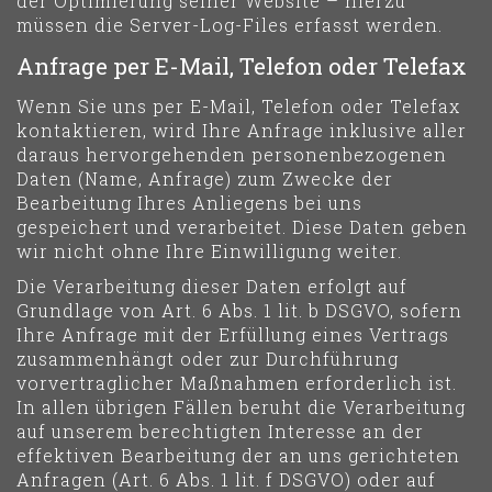
der Optimierung seiner Website – hierzu
müssen die Server-Log-Files erfasst werden.
Anfrage per E-Mail, Telefon oder Telefax
Wenn Sie uns per E-Mail, Telefon oder Telefax
kontaktieren, wird Ihre Anfrage inklusive aller
daraus hervorgehenden personenbezogenen
Daten (Name, Anfrage) zum Zwecke der
Bearbeitung Ihres Anliegens bei uns
gespeichert und verarbeitet. Diese Daten geben
wir nicht ohne Ihre Einwilligung weiter.
Die Verarbeitung dieser Daten erfolgt auf
Grundlage von Art. 6 Abs. 1 lit. b DSGVO, sofern
Ihre Anfrage mit der Erfüllung eines Vertrags
zusammenhängt oder zur Durchführung
vorvertraglicher Maßnahmen erforderlich ist.
In allen übrigen Fällen beruht die Verarbeitung
auf unserem berechtigten Interesse an der
effektiven Bearbeitung der an uns gerichteten
Anfragen (Art. 6 Abs. 1 lit. f DSGVO) oder auf