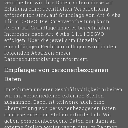
verarbeiten wir Ihre Daten, sofern diese zur
Erfüllung einer rechtlichen Verpflichtung
erforderlich sind, auf Grundlage von Art. 6 Abs.
1 lit. c DSGVO. Die Datenverarbeitung kann
ferner auf Grundlage unseres berechtigten
Interesses nach Art. 6 Abs. 1 lit. f DSGVO
erfolgen. Über die jeweils im Einzelfall
einschlägigen Rechtsgrundlagen wird in den
folgenden Absätzen dieser
Datenschutzerklärung informiert.
Empfänger von personenbezogenen
Daten
Im Rahmen unserer Geschäftstätigkeit arbeiten
wir mit verschiedenen externen Stellen
zusammen. Dabei ist teilweise auch eine
Übermittlung von personenbezogenen Daten
an diese externen Stellen erforderlich. Wir
geben personenbezogene Daten nur dann an
externe Stellen weiter, wenn dies im Rahmen