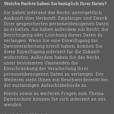
Welche Rechte haben Sie bezüglich Ihrer Daten?
Sie haben jederzeit das Recht, unentgeltlich
Auskunft über Herkunft, Empfänger und Zweck
Ihrer gespeicherten personenbezogenen Daten
zu erhalten. Sie haben außerdem ein Recht, die
Berichtigung oder Löschung dieser Daten zu
verlangen. Wenn Sie eine Einwilligung zur
Datenverarbeitung erteilt haben, können Sie
diese Einwilligung jederzeit für die Zukunft
widerrufen. Außerdem haben Sie das Recht,
unter bestimmten Umständen die
Einschränkung der Verarbeitung Ihrer
personenbezogenen Daten zu verlangen. Des
Weiteren steht Ihnen ein Beschwerderecht bei
der zuständigen Aufsichtsbehörde zu.
Hierzu sowie zu weiteren Fragen zum Thema
Datenschutz können Sie sich jederzeit an uns
wenden.