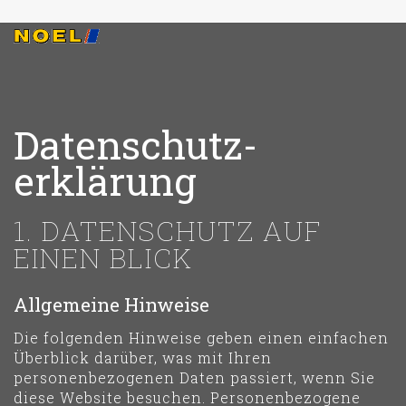
Datenschutz­
erklärung
1. DATENSCHUTZ AUF
EINEN BLICK
Allgemeine Hinweise
Die folgenden Hinweise geben einen einfachen
Überblick darüber, was mit Ihren
personenbezogenen Daten passiert, wenn Sie
diese Website besuchen. Personenbezogene