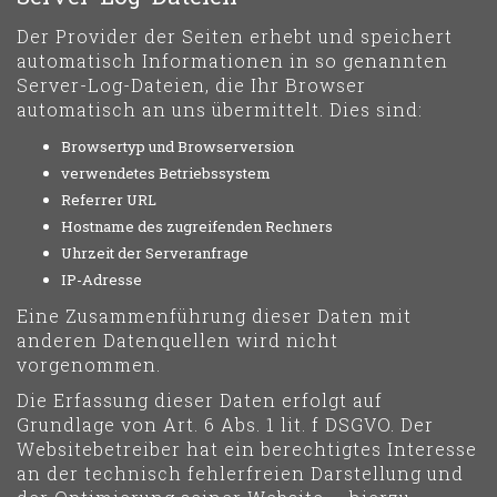
Der Provider der Seiten erhebt und speichert
automatisch Informationen in so genannten
Server-Log-Dateien, die Ihr Browser
automatisch an uns übermittelt. Dies sind:
Browsertyp und Browserversion
verwendetes Betriebssystem
Referrer URL
Hostname des zugreifenden Rechners
Uhrzeit der Serveranfrage
IP-Adresse
Eine Zusammenführung dieser Daten mit
anderen Datenquellen wird nicht
vorgenommen.
Die Erfassung dieser Daten erfolgt auf
Grundlage von Art. 6 Abs. 1 lit. f DSGVO. Der
Websitebetreiber hat ein berechtigtes Interesse
an der technisch fehlerfreien Darstellung und