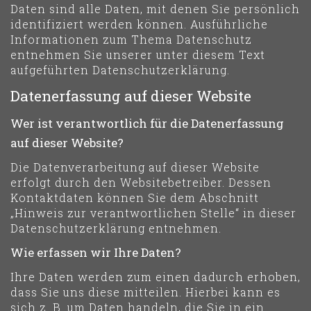
Daten sind alle Daten, mit denen Sie persönlich
identifiziert werden können. Ausführliche
Informationen zum Thema Datenschutz
entnehmen Sie unserer unter diesem Text
aufgeführten Datenschutzerklärung.
Datenerfassung auf dieser Website
Wer ist verantwortlich für die Datenerfassung
auf dieser Website?
Die Datenverarbeitung auf dieser Website
erfolgt durch den Websitebetreiber. Dessen
Kontaktdaten können Sie dem Abschnitt
„Hinweis zur verantwortlichen Stelle“ in dieser
Datenschutzerklärung entnehmen.
Wie erfassen wir Ihre Daten?
Ihre Daten werden zum einen dadurch erhoben,
dass Sie uns diese mitteilen. Hierbei kann es
sich z. B. um Daten handeln, die Sie in ein