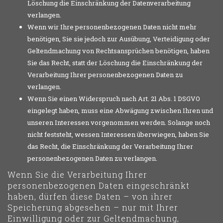
Löschung die Einschränkung der Datenverarbeitung
verlangen.
Wenn wir Ihre personenbezogenen Daten nicht mehr
benötigen, Sie sie jedoch zur Ausübung, Verteidigung oder
Geltendmachung von Rechtsansprüchen benötigen, haben
Sie das Recht, statt der Löschung die Einschränkung der
Verarbeitung Ihrer personenbezogenen Daten zu
verlangen.
Wenn Sie einen Widerspruch nach Art. 21 Abs. 1 DSGVO
eingelegt haben, muss eine Abwägung zwischen Ihren und
unseren Interessen vorgenommen werden. Solange noch
nicht feststeht, wessen Interessen überwiegen, haben Sie
das Recht, die Einschränkung der Verarbeitung Ihrer
personenbezogenen Daten zu verlangen.
Wenn Sie die Verarbeitung Ihrer
personenbezogenen Daten eingeschränkt
haben, dürfen diese Daten – von ihrer
Speicherung abgesehen – nur mit Ihrer
Einwilligung oder zur Geltendmachung,