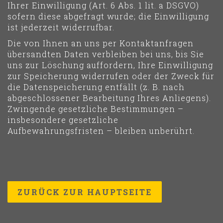
Ihrer Einwilligung (Art. 6 Abs. 1 lit. a DSGVO)
sofern diese abgefragt wurde; die Einwilligung
ist jederzeit widerrufbar.
Die von Ihnen an uns per Kontaktanfragen
übersandten Daten verbleiben bei uns, bis Sie
uns zur Löschung auffordern, Ihre Einwilligung
zur Speicherung widerrufen oder der Zweck für
die Datenspeicherung entfällt (z. B. nach
abgeschlossener Bearbeitung Ihres Anliegens).
Zwingende gesetzliche Bestimmungen –
insbesondere gesetzliche
Aufbewahrungsfristen – bleiben unberührt.
ZURÜCK ZUR HAUPTSEITE