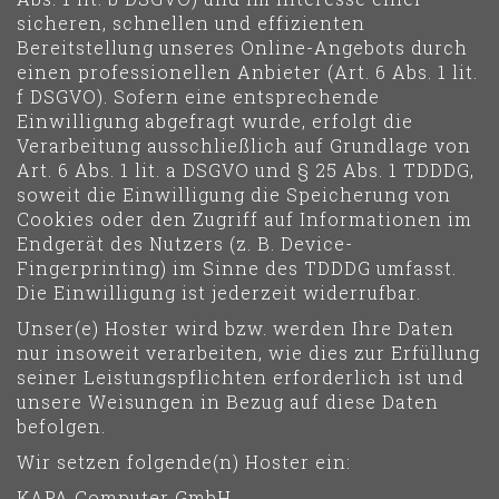
sicheren, schnellen und effizienten
Bereitstellung unseres Online-Angebots durch
einen professionellen Anbieter (Art. 6 Abs. 1 lit.
f DSGVO). Sofern eine entsprechende
Einwilligung abgefragt wurde, erfolgt die
Verarbeitung ausschließlich auf Grundlage von
Art. 6 Abs. 1 lit. a DSGVO und § 25 Abs. 1 TDDDG,
soweit die Einwilligung die Speicherung von
Cookies oder den Zugriff auf Informationen im
Endgerät des Nutzers (z. B. Device-
Fingerprinting) im Sinne des TDDDG umfasst.
Die Einwilligung ist jederzeit widerrufbar.
Unser(e) Hoster wird bzw. werden Ihre Daten
nur insoweit verarbeiten, wie dies zur Erfüllung
seiner Leistungspflichten erforderlich ist und
unsere Weisungen in Bezug auf diese Daten
befolgen.
Wir setzen folgende(n) Hoster ein:
KAPA Computer GmbH