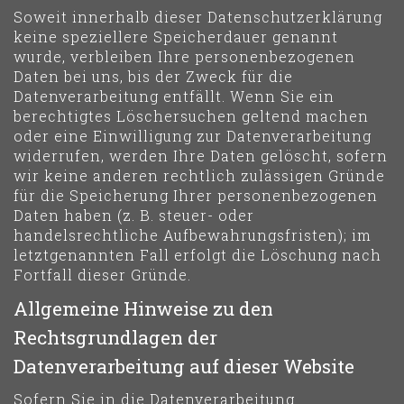
Soweit innerhalb dieser Datenschutzerklärung
keine speziellere Speicherdauer genannt
wurde, verbleiben Ihre personenbezogenen
Daten bei uns, bis der Zweck für die
Datenverarbeitung entfällt. Wenn Sie ein
berechtigtes Löschersuchen geltend machen
oder eine Einwilligung zur Datenverarbeitung
widerrufen, werden Ihre Daten gelöscht, sofern
wir keine anderen rechtlich zulässigen Gründe
für die Speicherung Ihrer personenbezogenen
Daten haben (z. B. steuer- oder
handelsrechtliche Aufbewahrungsfristen); im
letztgenannten Fall erfolgt die Löschung nach
Fortfall dieser Gründe.
Allgemeine Hinweise zu den
Rechtsgrundlagen der
Datenverarbeitung auf dieser Website
Sofern Sie in die Datenverarbeitung